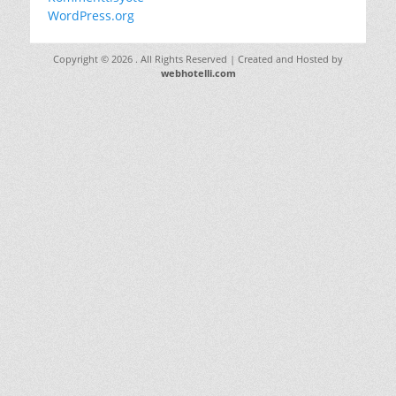
WordPress.org
Copyright © 2026
. All Rights Reserved | Created and Hosted by
webhotelli.com